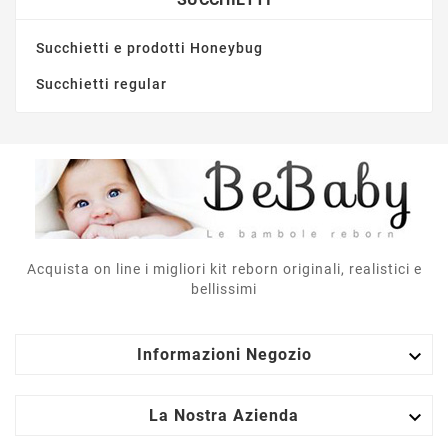
Succhietti e prodotti Honeybug
Succhietti regular
Acquista on line i migliori kit reborn originali, realistici e
bellissimi

Informazioni Negozio

La Nostra Azienda