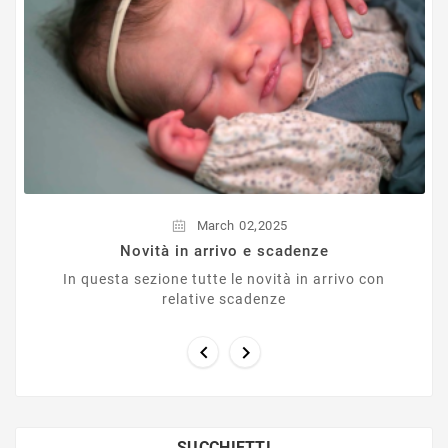
,
March
02
2025
Novità in arrivo e scadenze
In questa sezione tutte le novità in arrivo con
relative scadenze


SUCCHIETTI