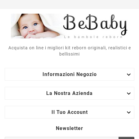
Acquista on line i migliori kit reborn originali, realistici e
bellissimi

Informazioni Negozio

La Nostra Azienda

Il Tuo Account
Newsletter