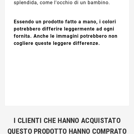
splendida, come l'occhio di un bambino.
Essendo un prodotto fatto a mano, i colori
potrebbero differire leggermente ad ogni
fornita. Anche le immagini potrebbero non
cogliere queste leggere differenze.
I CLIENTI CHE HANNO ACQUISTATO
QUESTO PRODOTTO HANNO COMPRATO