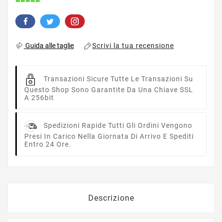
Scrivi la tua recensione
Guida alle taglie
Transazioni Sicure
Tutte Le Transazioni Su
Questo Shop Sono Garantite Da Una Chiave SSL
A 256bit
Spedizioni Rapide
Tutti Gli Ordini Vengono
Presi In Carico Nella Giornata Di Arrivo E Spediti
Entro 24 Ore.
Descrizione