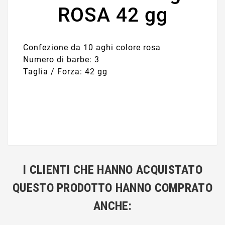
ROSA 42 gg
Confezione da 10 aghi colore rosa
Numero di barbe: 3
Taglia / Forza: 42 gg
I CLIENTI CHE HANNO ACQUISTATO
QUESTO PRODOTTO HANNO COMPRATO
ANCHE: