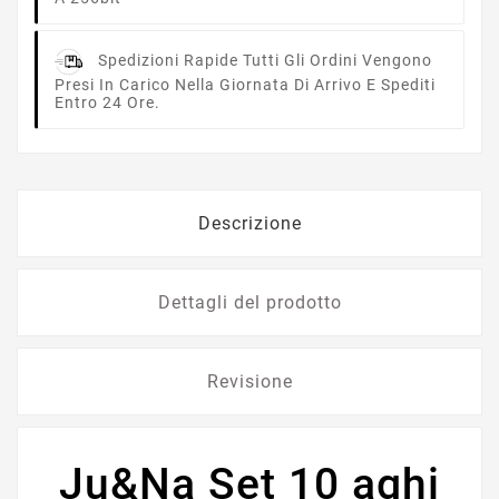
Spedizioni Rapide
Tutti Gli Ordini Vengono
Presi In Carico Nella Giornata Di Arrivo E Spediti
Entro 24 Ore.
Descrizione
Dettagli del prodotto
Revisione
Ju&Na Set 10 aghi