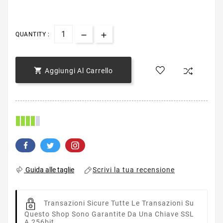
QUANTITY :

Aggiungi Al Carrello
Scrivi la tua recensione
Guida alle taglie
Transazioni Sicure
Tutte Le Transazioni Su
Questo Shop Sono Garantite Da Una Chiave SSL
A 256bit