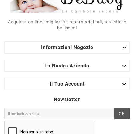
Acquista on line i migliori kit reborn originali, realistici e
bellissimi

Informazioni Negozio

La Nostra Azienda

Il Tuo Account
Newsletter
OK