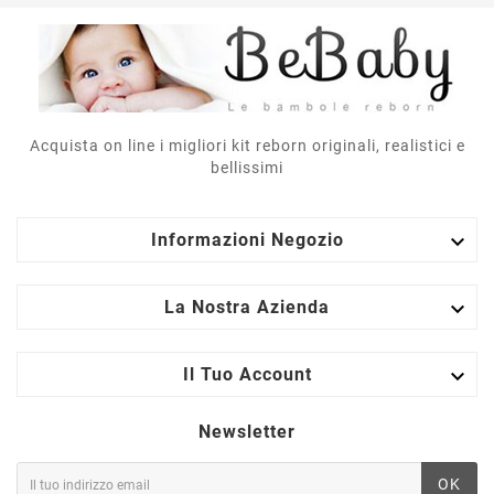
Acquista on line i migliori kit reborn originali, realistici e
bellissimi

Informazioni Negozio

La Nostra Azienda

Il Tuo Account
Newsletter
OK