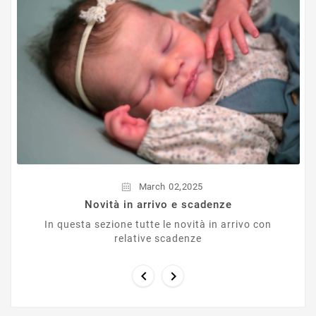
,
March
02
2025
Novità in arrivo e scadenze
In questa sezione tutte le novità in arrivo con
relative scadenze

