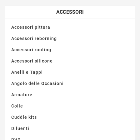
ACCESSORI
Accessori pittura
Accessori reborning
Accessori rooting
Accessori silicone
Anelli e Tappi
Angolo delle Occasioni
Armature
Colle
Cuddle kits
Diluenti
DVD