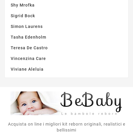
Shy Mrofka
Sigrid Bock
Simon Laurens
Tasha Edenholm
Teresa De Castro
Vincenzina Care
Viviane Aleluia
Acquista on line i migliori kit reborn originali, realistici e
bellissimi