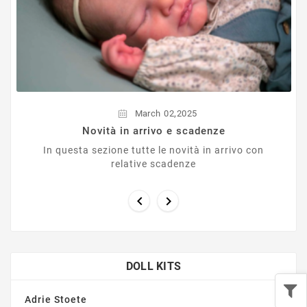
modello.
,
March
02
2025
Novità in arrivo e scadenze
In questa sezione tutte le novità in arrivo con
relative scadenze


DOLL KITS
Adrie Stoete