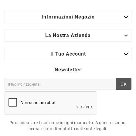

Informazioni Negozio

La Nostra Azienda

Il Tuo Account
Newsletter
OK
Puoi annullare l'iscrizione in ogni momento. A questo scopo,
cerca le info di contatto nelle note legali.