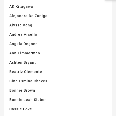
AK Kitagawa
Alejandra De Zuniga
Alyssa Vang
Andrea Arcello
Angela Degner
Ann Timmerman
Ashten Bryant
Beatriz Clemente
Bina Esmina Chaves
Bonnie Brown
Bonnie Leah Sieben
Cassie Love