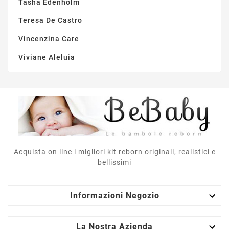
Tasha Edenholm
Teresa De Castro
Vincenzina Care
Viviane Aleluia
Acquista on line i migliori kit reborn originali, realistici e
bellissimi

Informazioni Negozio

La Nostra Azienda