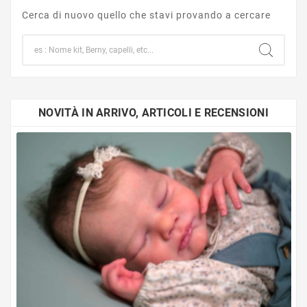
Cerca di nuovo quello che stavi provando a cercare
NOVITÀ IN ARRIVO, ARTICOLI E RECENSIONI