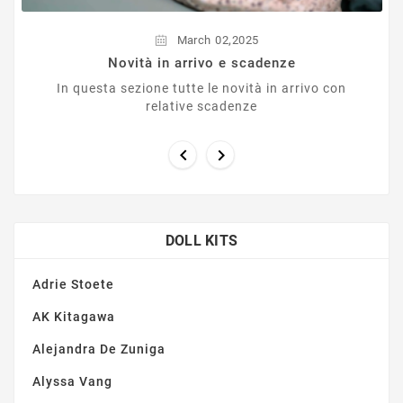
,
March
02
2025
Novità in arrivo e scadenze
In questa sezione tutte le novità in arrivo con
relative scadenze


DOLL KITS
Adrie Stoete
AK Kitagawa
Alejandra De Zuniga
Alyssa Vang