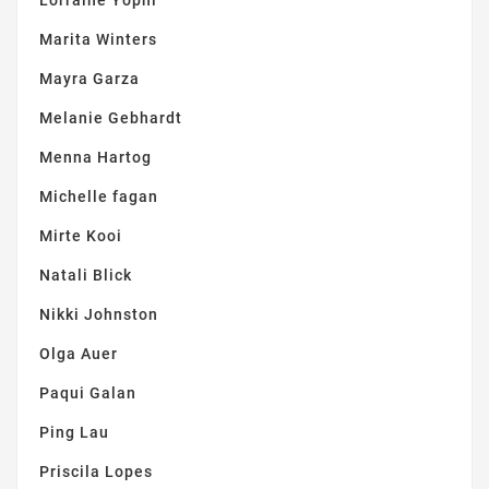
Marita Winters
Mayra Garza
Melanie Gebhardt
Menna Hartog
Michelle fagan
Mirte Kooi
Natali Blick
Nikki Johnston
Olga Auer
Paqui Galan
Ping Lau
Priscila Lopes